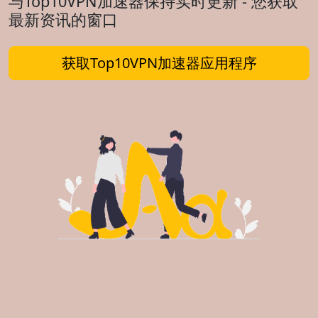
与Top10VPN加速器保持实时更新 - 您获取
最新资讯的窗口
获取Top10VPN加速器应用程序