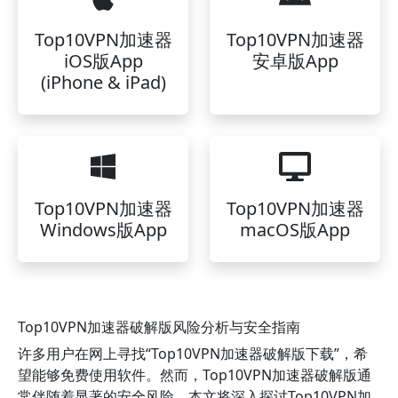
Top10VPN加速器
Top10VPN加速器
iOS版App
安卓版App
(iPhone & iPad)
Top10VPN加速器
Top10VPN加速器
Windows版App
macOS版App
Top10VPN加速器破解版风险分析与安全指南
许多用户在网上寻找“Top10VPN加速器破解版下载”，希
望能够免费使用软件。然而，Top10VPN加速器破解版通
常伴随着显著的安全风险。本文将深入探讨Top10VPN加