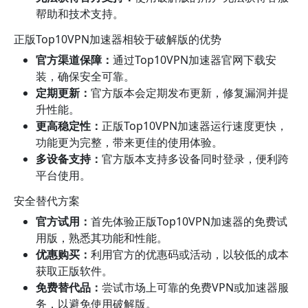
帮助和技术支持。
正版Top10VPN加速器相较于破解版的优势
官方渠道保障：
通过Top10VPN加速器官网下载安
装，确保安全可靠。
定期更新：
官方版本会定期发布更新，修复漏洞并提
升性能。
更高稳定性：
正版Top10VPN加速器运行速度更快，
功能更为完整，带来更佳的使用体验。
多设备支持：
官方版本支持多设备同时登录，便利跨
平台使用。
安全替代方案
官方试用：
首先体验正版Top10VPN加速器的免费试
用版，熟悉其功能和性能。
优惠购买：
利用官方的优惠码或活动，以较低的成本
获取正版软件。
免费替代品：
尝试市场上可靠的免费VPN或加速器服
务，以避免使用破解版。