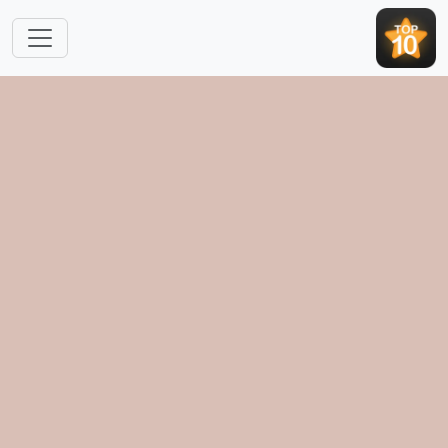
跳转到主要内容