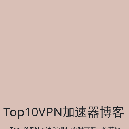
Top10VPN加速器博客