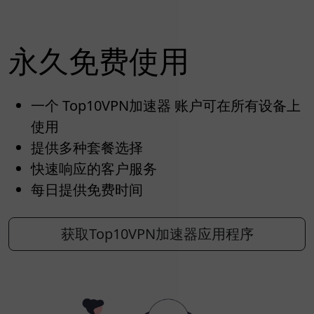
永久免费使用
一个 Top10VPN加速器 账户可在所有设备上
使用
提供多种套餐选择
快速响应的客户服务
每日提供免费时间
获取Top10VPN加速器应用程序