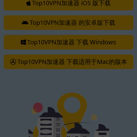
Top10VPN加速器 iOS 版下载
Top10VPN加速器 的安卓版下载
Top10VPN加速器 下载 Windows
Top10VPN加速器 下载适用于Mac的版本