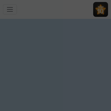
跳转到主要内容