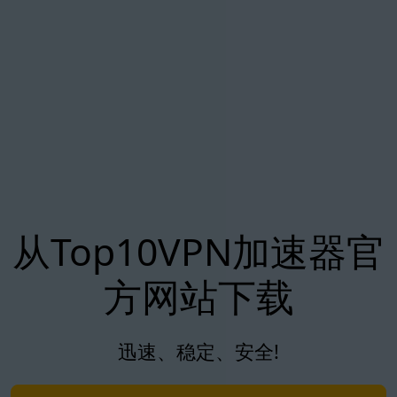
从Top10VPN加速器官
方网站下载
迅速、稳定、安全!