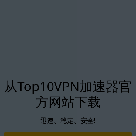
从Top10VPN加速器官
方网站下载
迅速、稳定、安全!