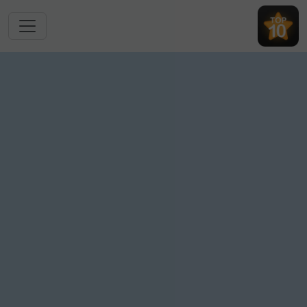
跳转到主要内容