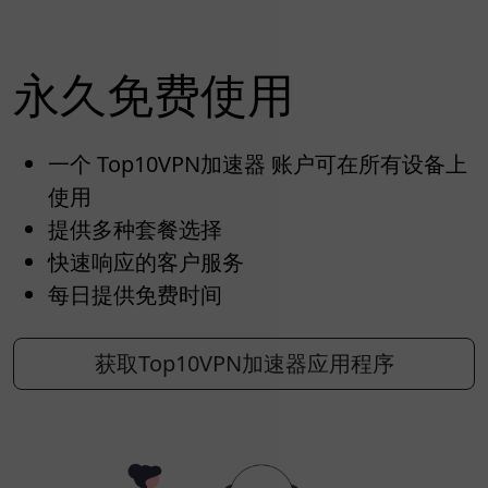
永久免费使用
一个 Top10VPN加速器 账户可在所有设备上
使用
提供多种套餐选择
快速响应的客户服务
每日提供免费时间
获取Top10VPN加速器应用程序