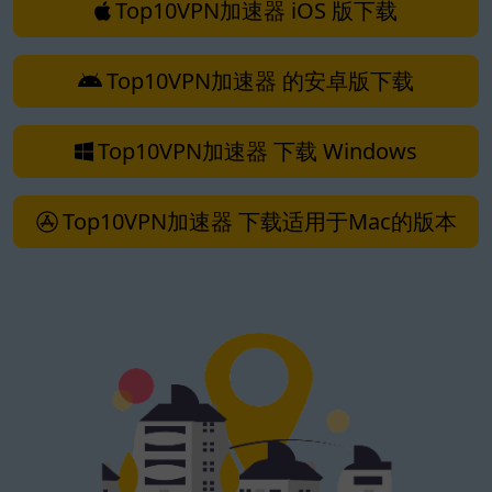
Top10VPN加速器 iOS 版下载
Top10VPN加速器 的安卓版下载
Top10VPN加速器 下载 Windows
Top10VPN加速器 下载适用于Mac的版本